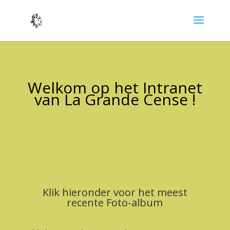
Welkom op het Intranet
van La Grande Cense !
Klik hieronder voor het meest
recente Foto-album